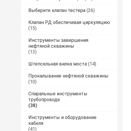
Выберите клапан тестера
(26)
Клапан РД обеспечивая циркуляцию
(15)
Инструменты завершения
нефтяной скважины
(13)
Штепсельная вилка моста
(14)
Прокалывание нефтяной скважины
(10)
Спиральные инструменты
трубопровода
(38)
Инструменты и оборудование
кабеля
(41)