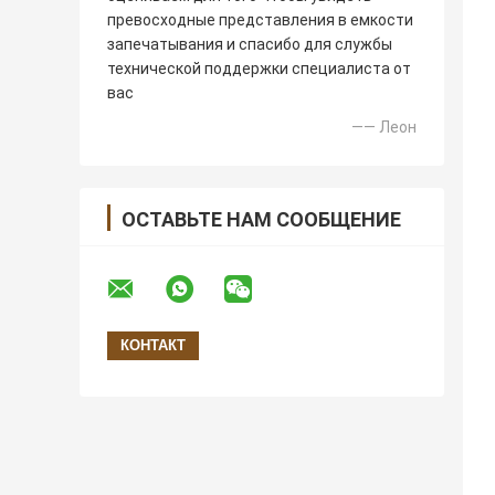
превосходные представления в емкости
запечатывания и спасибо для службы
технической поддержки специалиста от
вас
—— Леон
ОСТАВЬТЕ НАМ СООБЩЕНИЕ