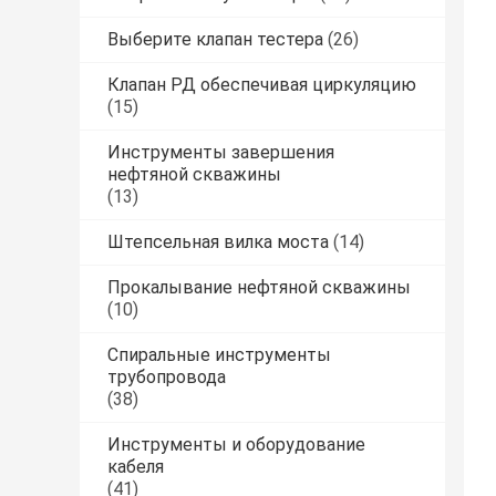
Выберите клапан тестера
(26)
Клапан РД обеспечивая циркуляцию
(15)
Инструменты завершения
нефтяной скважины
(13)
Штепсельная вилка моста
(14)
Прокалывание нефтяной скважины
(10)
Спиральные инструменты
трубопровода
(38)
Инструменты и оборудование
кабеля
(41)