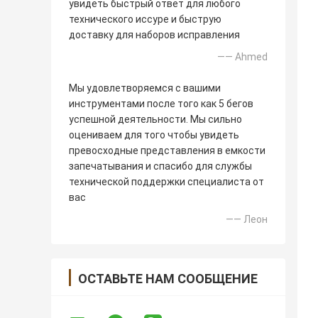
увидеть быстрый ответ для любого
технического иссуре и быструю
доставку для наборов исправления
—— Ahmed
Мы удовлетворяемся с вашими
инструментами после того как 5 бегов
успешной деятельности. Мы сильно
оцениваем для того чтобы увидеть
превосходные представления в емкости
запечатывания и спасибо для службы
технической поддержки специалиста от
вас
—— Леон
ОСТАВЬТЕ НАМ СООБЩЕНИЕ