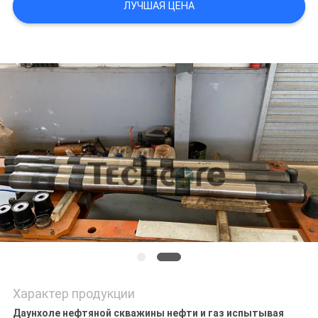
ЛУЧШАЯ ЦЕНА
Характер продукции
Даунхоле нефтяной скважины нефти и газ испытывая