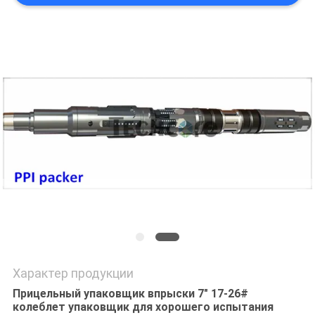
Характер продукции
Прицельный упаковщик впрыски 7" 17-26#
колеблет упаковщик для хорошего испытания