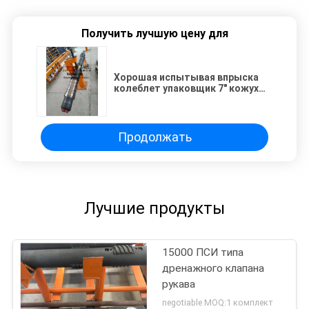
Получить лучшую цену для
Хорошая испытывая впрыска
колеблет упаковщик 7" кожух
10000psi
Продолжать
Лучшие продукты
15000 ПСИ типа
дренажного клапана
рукава
negotiable MOQ:1 комплект