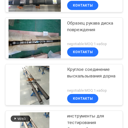
КОНТАКТЫ
Образец рукава диска
повреждения
negotiable MOQ:1 набор
КОНТАКТЫ
Круглое соединение
выскальзывания дорна
negotiable MOQ:1 набор
КОНТАКТЫ
инструменты для
тестирования