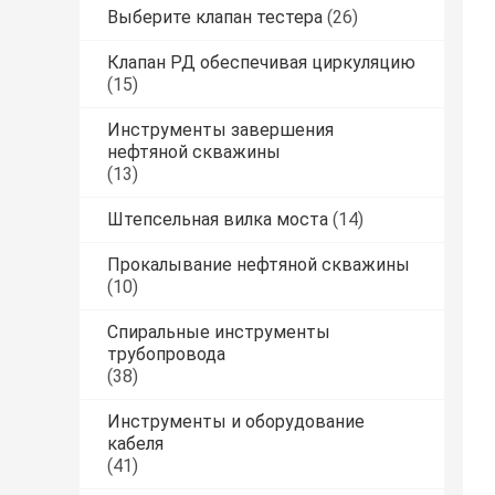
Выберите клапан тестера
(26)
Клапан РД обеспечивая циркуляцию
(15)
Инструменты завершения
нефтяной скважины
(13)
Штепсельная вилка моста
(14)
Прокалывание нефтяной скважины
(10)
Спиральные инструменты
трубопровода
(38)
Инструменты и оборудование
кабеля
(41)