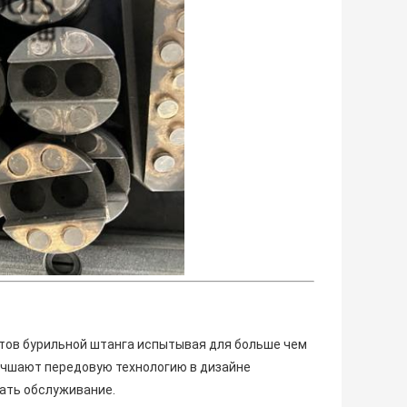
нтов бурильной штанга испытывая для больше чем
лучшают передовую технологию в дизайне
ать обслуживание.