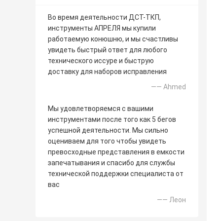
Во время деятельности ДСТ-ТКП,
инструменты АПРЕЛЯ мы купили
работаемую конюшню, и мы счастливы
увидеть быстрый ответ для любого
технического иссуре и быструю
доставку для наборов исправления
—— Ahmed
Мы удовлетворяемся с вашими
инструментами после того как 5 бегов
успешной деятельности. Мы сильно
оцениваем для того чтобы увидеть
превосходные представления в емкости
запечатывания и спасибо для службы
технической поддержки специалиста от
вас
—— Леон