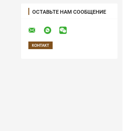
ОСТАВЬТЕ НАМ СООБЩЕНИЕ